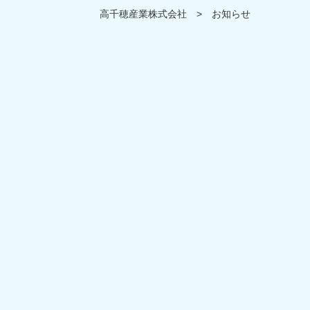
高千穂産業株式会社
>
お知らせ