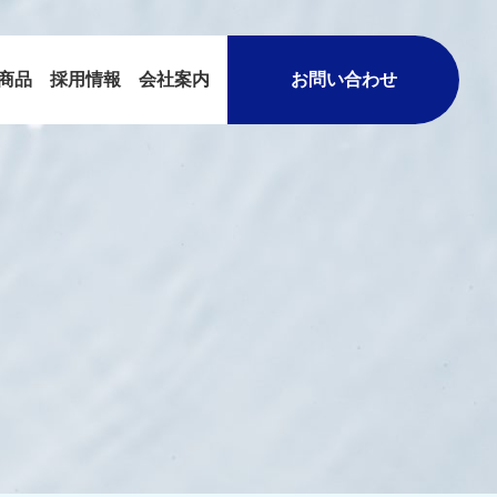
商品
採用情報
会社案内
お問い合わせ