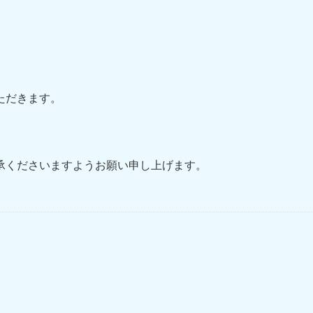
。
ただきます。
）
承くださいますようお願い申し上げます。