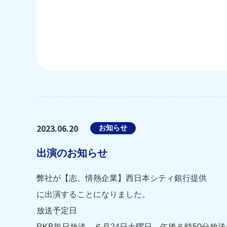
2023.06.20
お知らせ
出演のお知らせ
弊社が【志、情熱企業】西日本シティ銀行提供
に出演することになりました。
放送予定日
RKB毎日放送 ６月24日土曜日 午後６時50分放