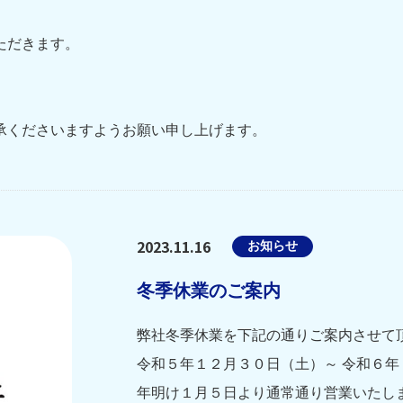
。
ただきます。
）
承くださいますようお願い申し上げます。
2023.11.16
お知らせ
冬季休業のご案内
弊社冬季休業を下記の通りご案内させて
令和５年１２月３０日（土）～ 令和６年
年明け１月５日より通常通り営業いたし