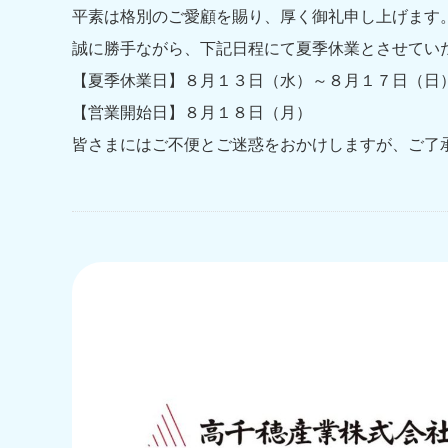
平素は格別のご愛顧を賜り、厚く御礼申し上げます
誠に勝手ながら、下記日程にて夏季休業とさせてい
【夏季休業日】８月１３日（水）～８月１７日（日
【営業開始日】８月１８日（月）
皆さまにはご不便とご迷惑をおかけしますが、ご了