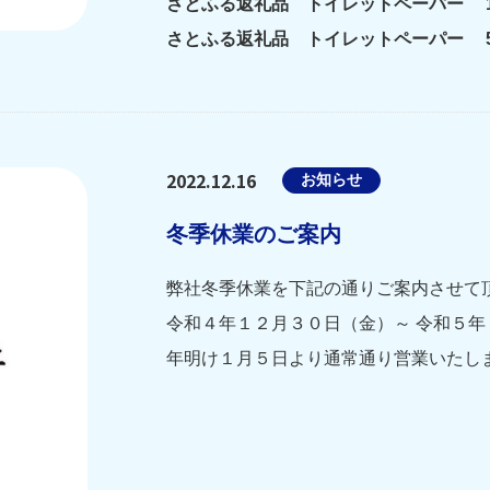
さとふる返礼品 トイレットペーパー 1
さとふる返礼品 トイレットペーパー 5
2022.12.16
お知らせ
冬季休業のご案内
弊社冬季休業を下記の通りご案内させて
令和４年１２月３０日（金）～ 令和５年
年明け１月５日より通常通り営業いたし