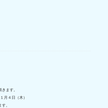
頂きます。
 １月４日（木）
ます。