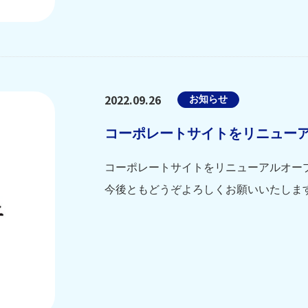
2022.09.26
お知らせ
コーポレートサイトをリニュー
コーポレートサイトをリニューアルオー
今後ともどうぞよろしくお願いいたしま