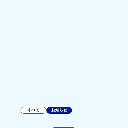
すべて
お知らせ