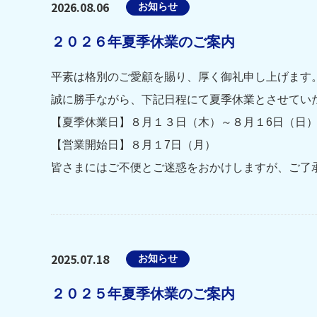
2026.08.06
お知らせ
２０２６年夏季休業のご案内
平素は格別のご愛顧を賜り、厚く御礼申し上げます
誠に勝手ながら、下記日程にて夏季休業とさせてい
【夏季休業日】８月１３日（木）～８月１6日（日
【営業開始日】８月１7日（月）
皆さまにはご不便とご迷惑をおかけしますが、ご了
2025.07.18
お知らせ
２０２５年夏季休業のご案内