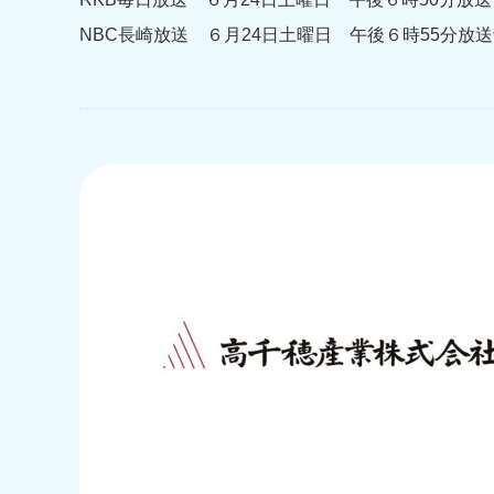
NBC長崎放送 ６月24日土曜日 午後６時55分放