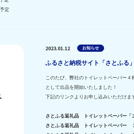
送予定
2023.01.12
お知らせ
ふるさと納税サイト「さとふる
このたび、弊社のトイレットペーパー４
として出品を開始いたしました！
下記のリンクよりお申し込みいただけま
さとふる返礼品 トイレットペーパー「エ
さとふる返礼品 トイレットペーパー 1